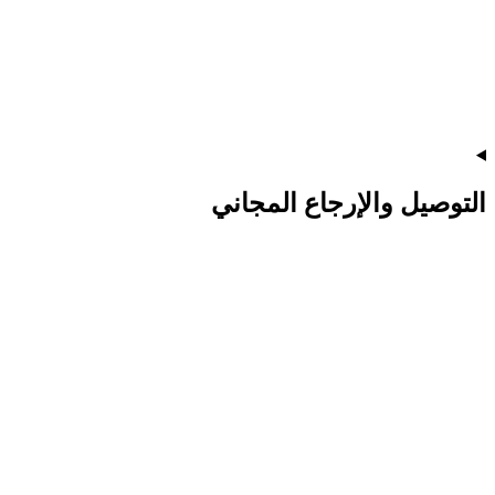
التوصيل والإرجاع المجاني