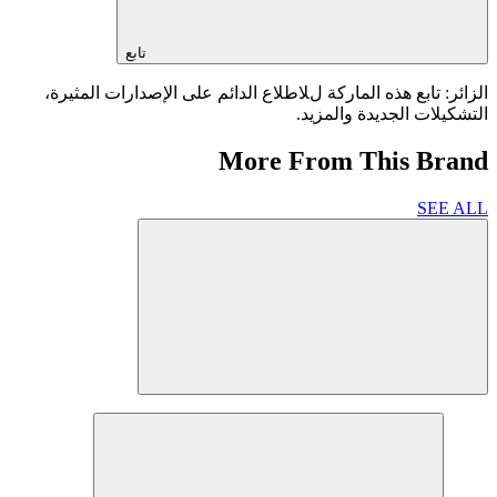
تابع
الزائر: تابع هذه الماركة للاطلاع الدائم على الإصدارات المثيرة،
التشكيلات الجديدة والمزيد.
More From This Brand
SEE ALL