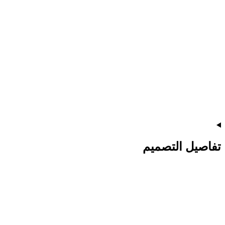
تفاصيل التصميم