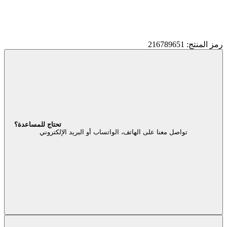
رمز المنتج: 216789651
تحتاج للمساعدة؟
تواصل معنا على الهاتف، الواتساب أو البريد الإلكتروني