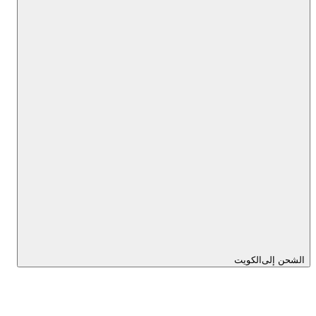
الشحن إلى
الكويت