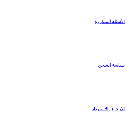
الأسئلة المتكررة
سياسة الشحن
الإرجاع والاسترداد