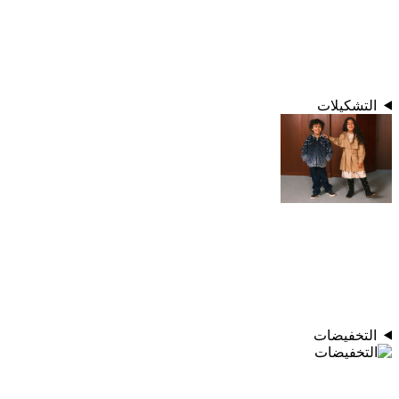
التشكيلات
التخفيضات