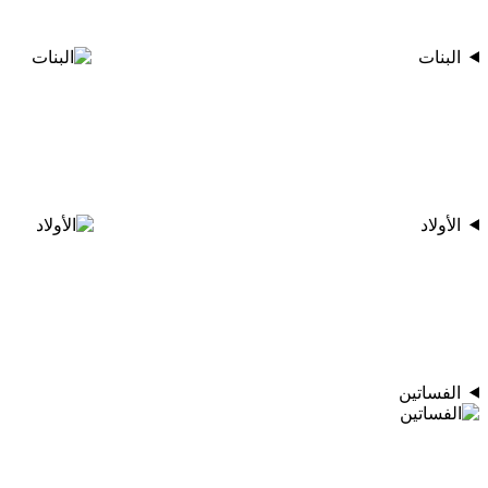
البنات
الأولاد
الفساتين