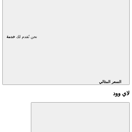
نحن نُقدم لك
خدمة
السعر المثالي
لاي وود