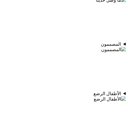
المصممون
الأطفال الرضع