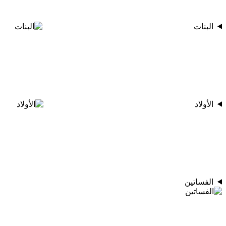
البنات
الأولاد
الفساتين