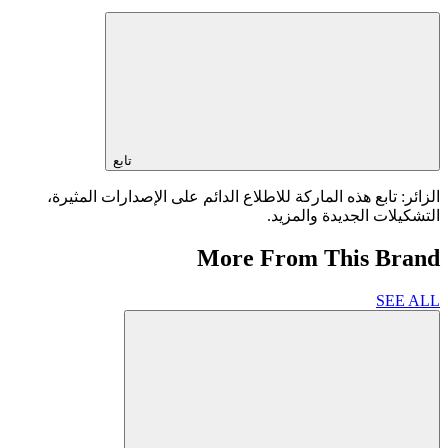
تابع
الزائر: تابع هذه الماركة للاطلاع الدائم على الإصدارات المثيرة،
التشكيلات الجديدة والمزيد.
More From This Brand
SEE ALL