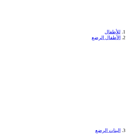
للأطفال
الأطفال الرضع
البنات الرضع