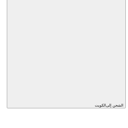
الشحن إلى
الكويت