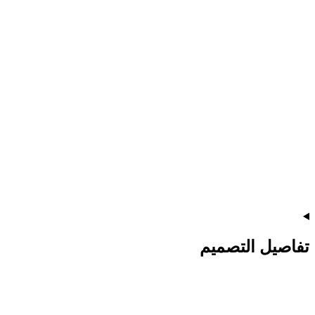
تفاصيل التصميم