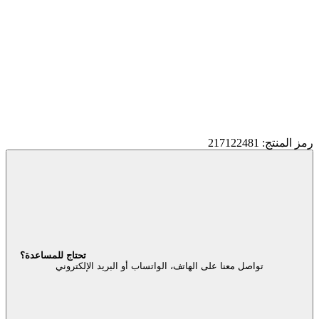
رمز المنتج: 217122481
تحتاج للمساعدة؟
تواصل معنا على الهاتف، الواتساب أو البريد الإلكتروني