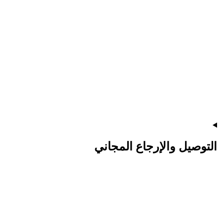
التوصيل والإرجاع المجاني