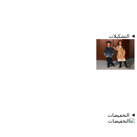
التشكيلات
التخفيضات