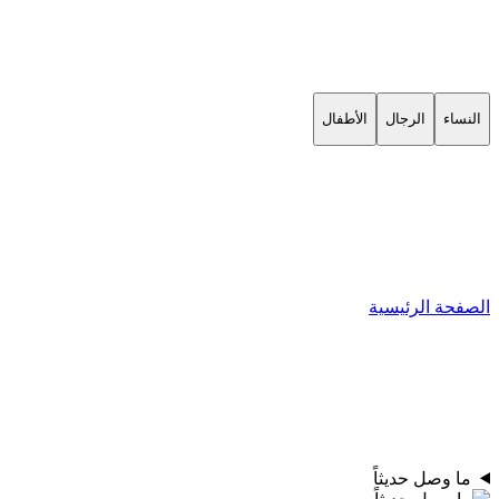
النساء
الرجال
الأطفال
الصفحة الرئيسية
ما وصل حديثاً