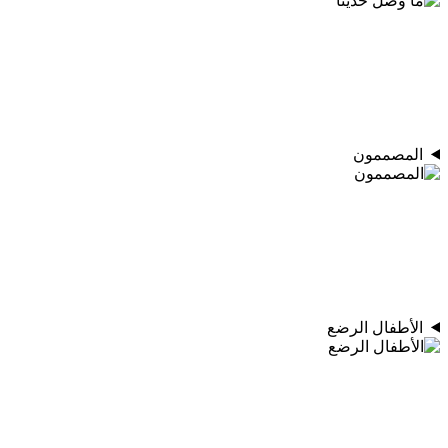
المصممون
الأطفال الرضع