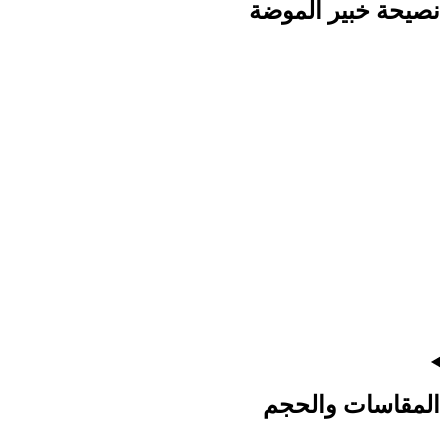
نصيحة خبير الموضة
المقاسات والحجم