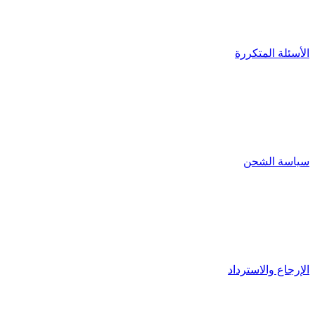
الأسئلة المتكررة
سياسة الشحن
الإرجاع والاسترداد